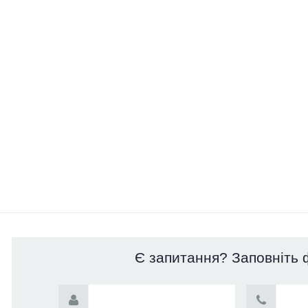
Є запитання? Заповніть 