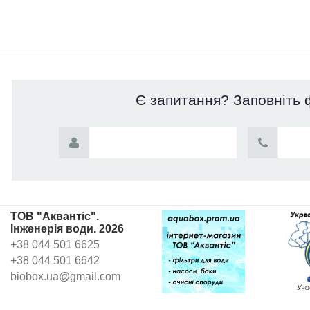
Є запитання? Заповніть 
ТОВ "Аквантіс".
Інженерія води. 2026
+38 044 501 6625
+38 044 501 6642
biobox.ua@gmail.com