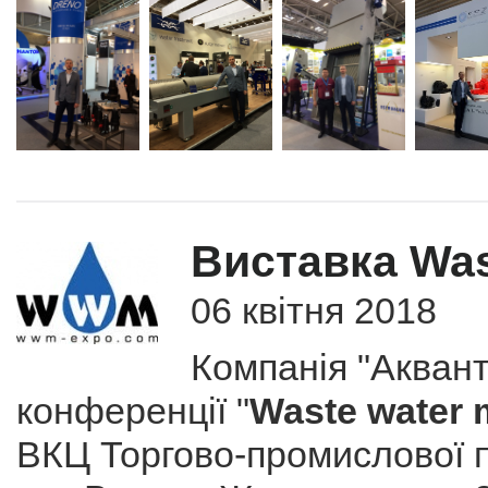
Виставка Was
06 квітня 2018
Компанія "Аквант
конференції "
Waste water
ВКЦ Торгово-промислової п