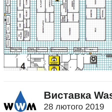
Виставка Was
28 лютого 2019